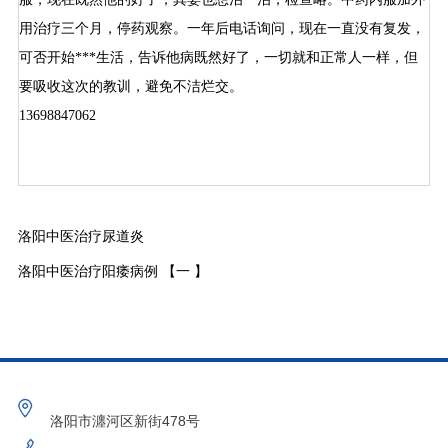
用治疗三个月，停药观察。一年后电话询问，现在一直没有复发，
可否开始***生活，告诉他病既然好了，一切就和正常人一样，但
要吸收这次的教训，避免不洁烂交。
13698847062
洛阳中医治疗尿道炎
洛阳中医治疗阳痿病例 【一 】
洛阳市瀍河区新街478号