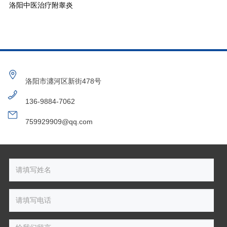
洛阳中医治疗附睾炎
洛阳市瀍河区新街478号
136-9884-7062
759929909@qq.com